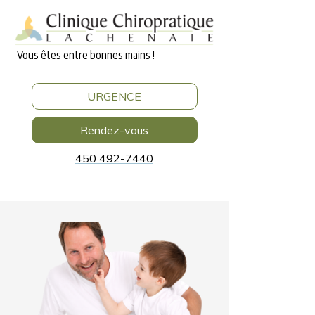
Vous êtes entre bonnes mains !
URGENCE
Rendez-vous
450 492-7440