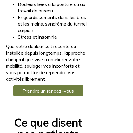
Douleurs liées à la posture ou au
travail de bureau
Engourdissements dans les bras
et les mains, syndrôme du tunnel
carpien
Stress et insomnie
Que votre douleur soit récente ou
installée depuis longtemps, l’approche
chiropratique vise à améliorer votre
mobilité, soulager vos inconforts et
vous permettre de reprendre vos
activités librement.
Prendre un rendez-vous
Ce que disent