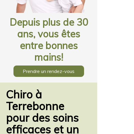
Depuis plus de 30
ans, vous êtes
entre bonnes
mains!
Prendre un rendez-vous
Chiro à
Terrebonne
pour des soins
efficaces et un