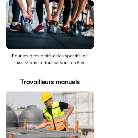
Pour les gens actifs et les sportifs, ne
laissez pas la douleur vous arrêter.
Travailleurs manuels