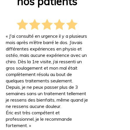
nos patients
« J'ai consulté en urgence il y a plusieurs
mois après m’être barré le dos. J’avais
différentes expériences en physio et
ostéo, mais aucune expérience avec un
chiro. Dès la 1re visite, j’ai ressenti un
gros soulagement et mon mal était
complètement résolu au bout de
quelques traitements seulement.
Depuis, je ne peux passer plus de 3
semaines sans un traitement tellement
je ressens des bienfaits, même quand je
ne ressens aucune douleur.
Éric est très compétent et
professionnel, je le recommande
fortement. »