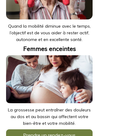
Quand la mobilité diminue avec le temps,
l’objectif est de vous aider à rester actif,
autonome et en excellente santé.
Femmes enceintes
La grossesse peut entraîner des douleurs
au dos et au bassin qui affectent votre
bien-être et votre mobilité.
Prendre un rendez-vous