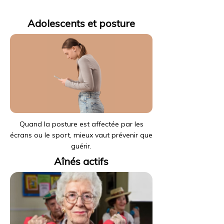
Adolescents et posture
Quand la posture est affectée par les
écrans ou le sport, mieux vaut prévenir que
guérir.
Aînés actifs