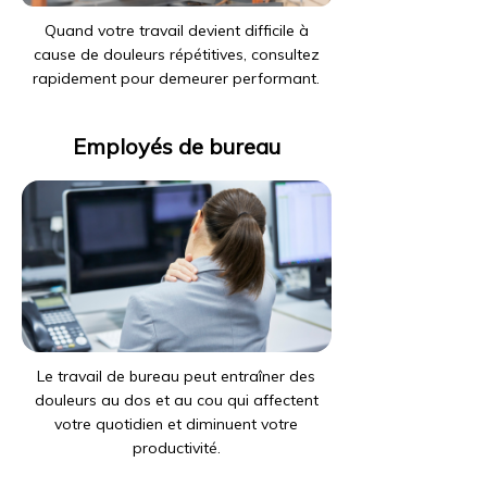
Quand votre travail devient difficile à
cause de douleurs répétitives, consultez
rapidement pour demeurer performant.
Employés de bureau
Le travail de bureau peut entraîner des
douleurs au dos et au cou qui affectent
votre quotidien et diminuent votre
productivité.