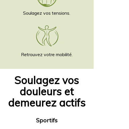
Soulagez vos tensions.
Retrouvez votre
mobilité.
Soulagez vos
douleurs et
demeurez actifs
Sportifs