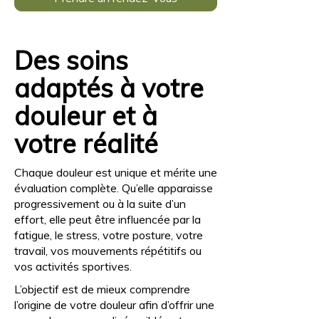
Des soins
adaptés à votre
douleur et à
votre réalité
Chaque douleur est unique et mérite une
évaluation complète. Qu’elle apparaisse
progressivement ou à la suite d’un
effort, elle peut être influencée par la
fatigue, le stress, votre posture, votre
travail, vos mouvements répétitifs ou
vos activités sportives.
L’objectif est de mieux comprendre
l’origine de votre douleur afin d’offrir une