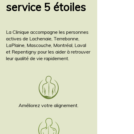
service 5 étoiles
La Clinique accompagne les personnes
actives de Lachenaie, Terrebonne,
LaPlaine, Mascouche, Montréal, Laval
et Repentigny pour les aider à retrouver
leur qualité de vie rapidement.
Améliorez votre alignement.